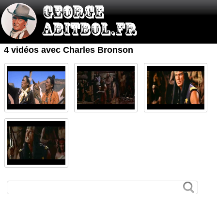
4 vidéos avec Charles Bronson