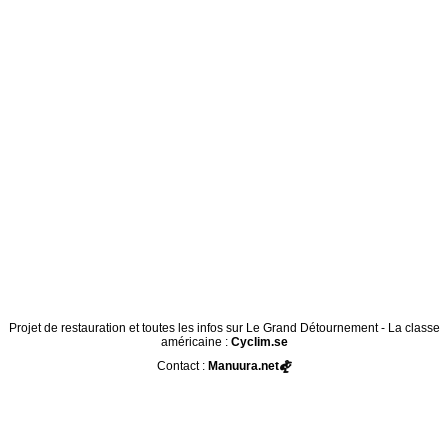
Projet de restauration et toutes les infos sur Le Grand Détournement - La classe
américaine :
Cyclim.se
Contact :
Manuura.net