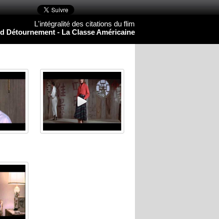
L'intégralité des citations du flim
d Détournement - La Classe Américaine