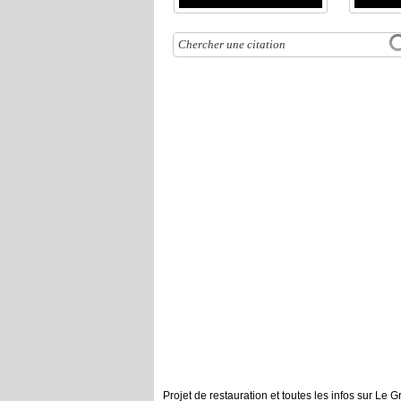
Projet de restauration et toutes les infos sur Le