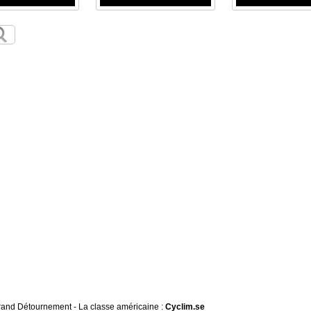
 Grand Détournement - La classe américaine :
Cyclim.se