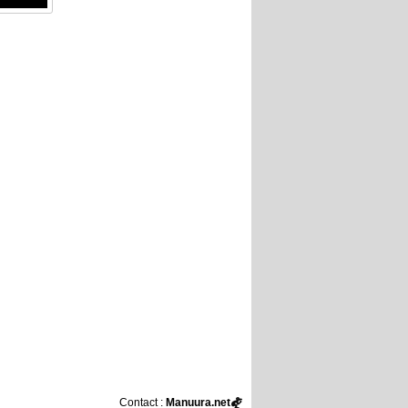
Contact :
Manuura.net