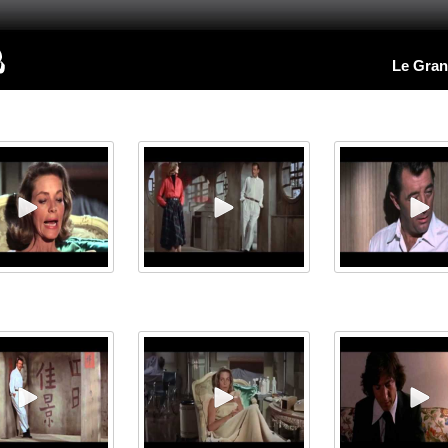
Le Gran