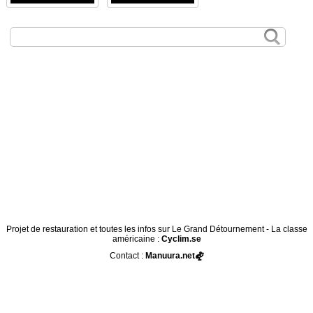
Projet de restauration et toutes les infos sur Le Grand Détournement - La classe
américaine :
Cyclim.se
Contact :
Manuura.net