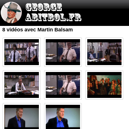
8 vidéos avec Martin Balsam