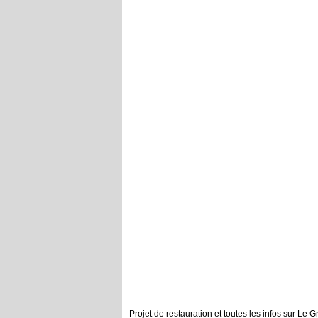
Projet de restauration et toutes les infos sur Le