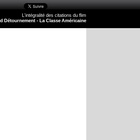
L'intégralité des citations du flim
d Détournement - La Classe Américaine