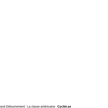
 Grand Détournement - La classe américaine :
Cyclim.se