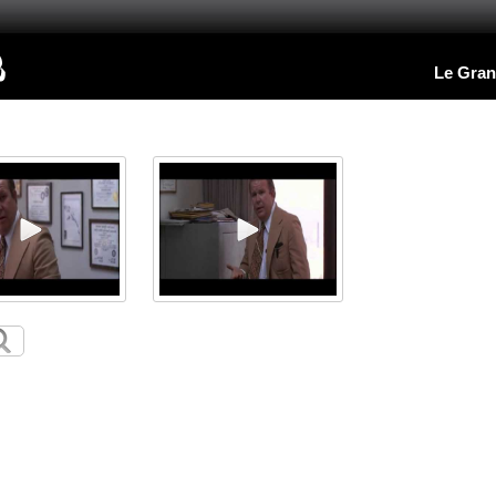
Le Gran