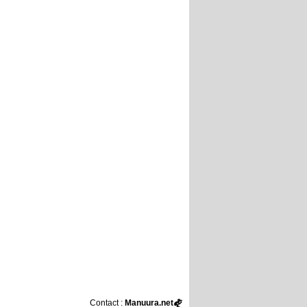
Contact :
Manuura.net