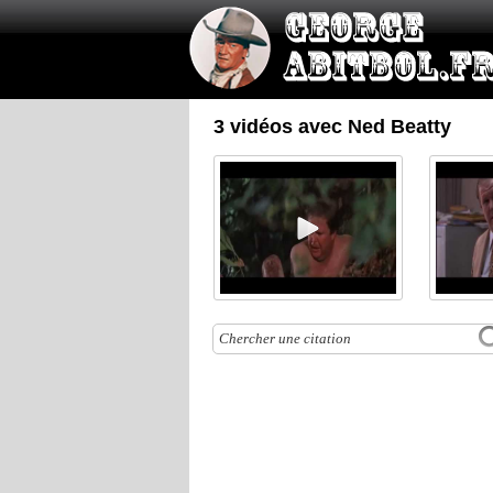
3 vidéos avec Ned Beatty