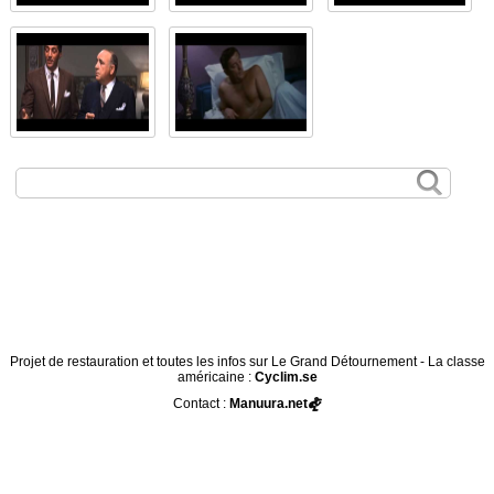
Projet de restauration et toutes les infos sur Le Grand Détournement - La classe
américaine :
Cyclim.se
Contact :
Manuura.net