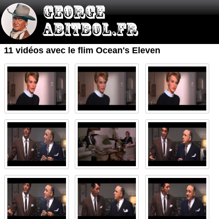
11 vidéos avec le flim Ocean's Eleven