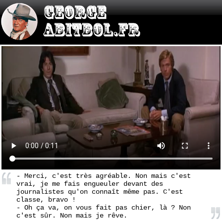
- Merci, c'est très agréable. Non mais c'est
vrai, je me fais engueuler devant des
journalistes qu'on connaît même pas. C'est
classe, bravo !
- Oh ça va, on vous fait pas chier, là ? Non
c'est sûr. Non mais je rêve.