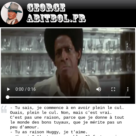
- Tu sais, je commence à en avoir plein le cul.
Ouais, plein le cul. Non, mais c'est vrai.
C'est pas une raison, parce que je donne à tout
le monde des bons tuyaux, que je mérite pas un
peu d'amour.
- Tu as raison Huggy, je t'aime.