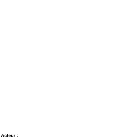
Acteur :