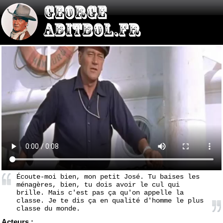
Écoute-moi bien, mon petit José. Tu baises les
ménagères, bien, tu dois avoir le cul qui
brille. Mais c'est pas ça qu'on appelle la
classe. Je te dis ça en qualité d'homme le plus
classe du monde.
Acteurs :