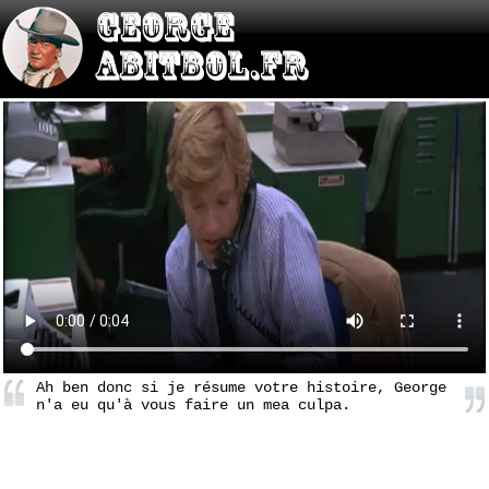
Ah ben donc si je résume votre histoire, George
n'a eu qu'à vous faire un mea culpa.