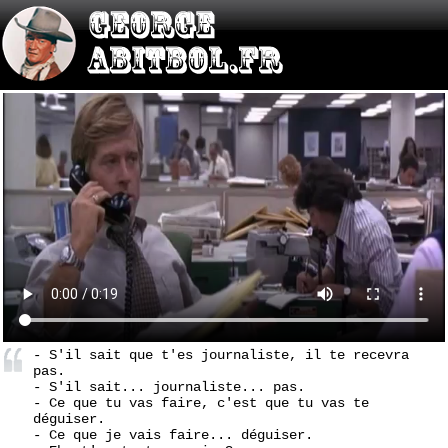
- S'il sait que t'es journaliste, il te recevra
pas.
- S'il sait... journaliste... pas.
- Ce que tu vas faire, c'est que tu vas te
déguiser.
- Ce que je vais faire... déguiser.